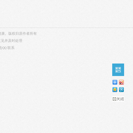
内容健康。版权归原作者所有
意见并及时处理
击QQ
联系