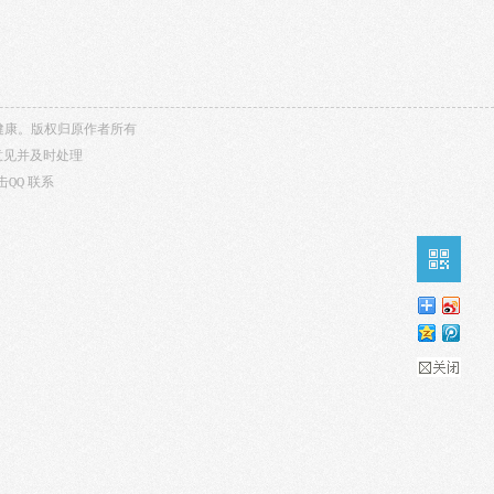
内容健康。版权归原作者所有
意见并及时处理
击QQ
联系