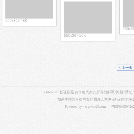
550x367 48K
550x3
550x367 56K
< 上一页
JZ.n63.com 影视剧照 共享给大家的所有的剧照/海
如果本站共享给网友的图片无意中侵犯到您的权益，
Powered by -
www.n63.com
沪ICP备050426