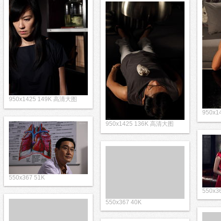
950x1425 149K 高清大图
950x
950x1425 136K 高清大图
550x367 51K
550x3
550x367 40K