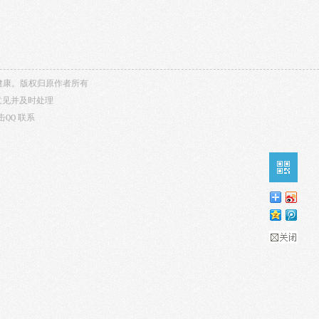
内容健康。版权归原作者所有
意见并及时处理
击QQ
联系