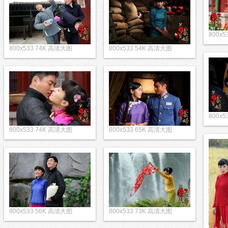
800x
800x533 74K 高清大图
800x533 54K 高清大图
800x
800x533 74K 高清大图
800x533 65K 高清大图
800x533 56K 高清大图
800x533 73K 高清大图