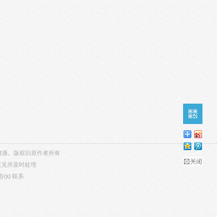
内容健康。版权归原作者所有
意见并及时处理
击QQ
联系