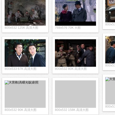
800x
800x532 125K 高清大图
768x576 70K 大图
800x
800x533 67K 高清大图
800x532 80K 高清大图
800x
800x532 90K 高清大图
800x532 158K 高清大图