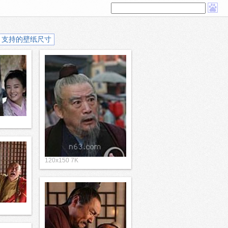
支持的壁纸尺寸
120x150 7K