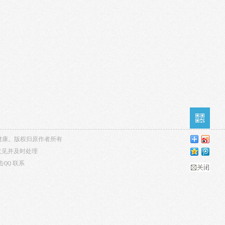
内容健康。版权归原作者所有
意见并及时处理
击QQ
联系