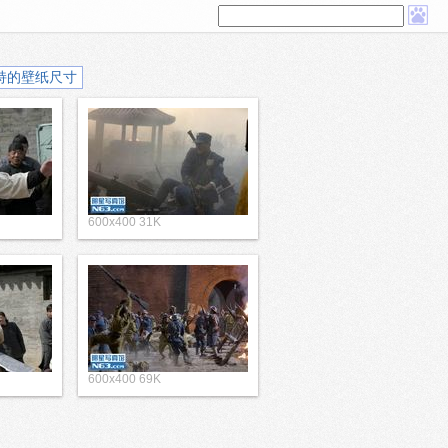
持的壁纸尺寸
600x400 31K
600x400 69K