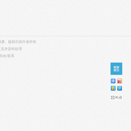
内容健康。版权归原作者所有
意见并及时处理
击QQ
联系