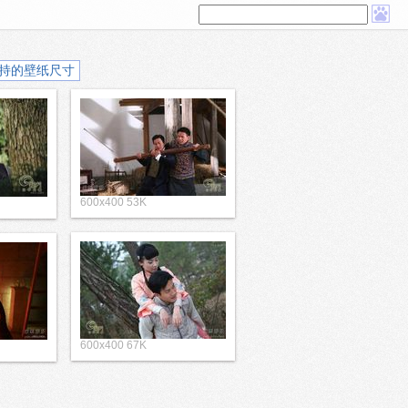
持的壁纸尺寸
600x400 53K
600x400 67K