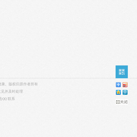
内容健康。版权归原作者所有
意见并及时处理
击QQ
联系