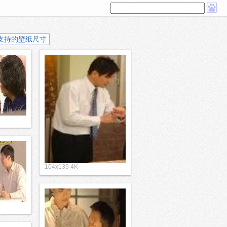
支持的壁纸尺寸
104x139 4K