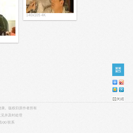
140x105 4K
内容健康。版权归原作者所有
意见并及时处理
击QQ
联系