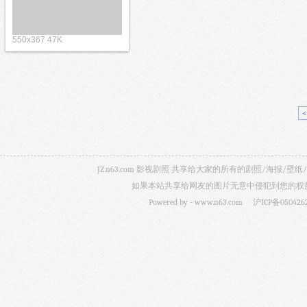
550x367 47K
JZ.n63.com 影视剧照 共享给大家的所有的剧照/海
如果本站共享给网友的图片无意中侵犯到您的权益，
Powered by -
www.n63.com
沪ICP备050426