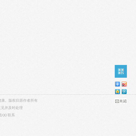
内容健康。版权归原作者所有
意见并及时处理
击QQ
联系