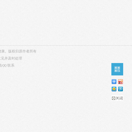
内容健康。版权归原作者所有
意见并及时处理
击QQ
联系