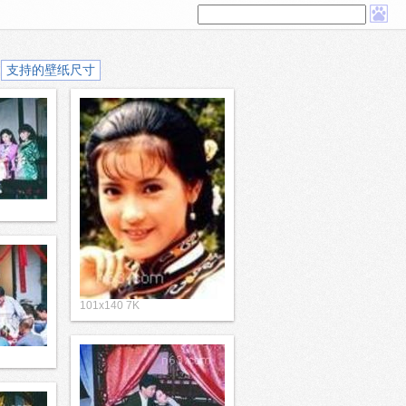
支持的壁纸尺寸
101x140 7K