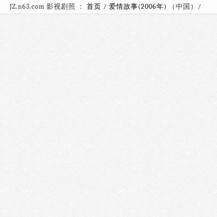
JZ.n63.com 影视剧照 ：
首页
/
爱情故事(2006年)
（中国