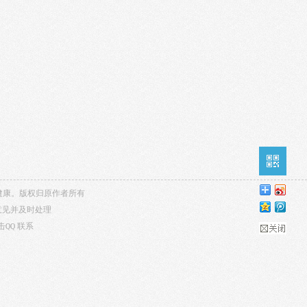
内容健康。版权归原作者所有
意见并及时处理
击QQ
联系