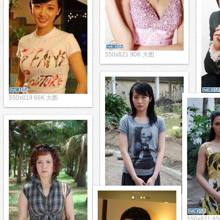
550x821 90K 大图
550x819 66K 大图
550x8
550x821 87K 大图