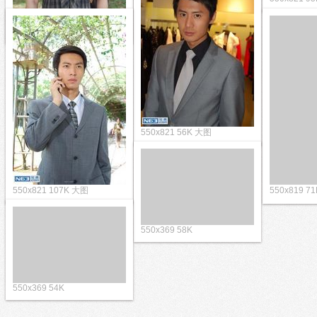
550x819 103K 大图
550x8
550x821 56K 大图
550x821 107K 大图
550x8
550x369 58K