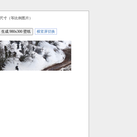
尺寸（等比例图片）
横竖屏切换