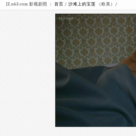
JZ.n63.com 影视剧照 ：
首页
/
沙滩上的宝莲
（欧美