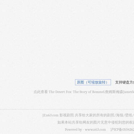
原图（可缩放旋转）
支持键盘方
点此查看 The Desert Fox: The Story of Rommel.詹姆斯·梅森J
JZ.n63.com 影视剧照 共享给大家的所有的剧照/海
如果本站共享给网友的图片无意中侵犯到您的权益，
Powered by -
www.n63.com
沪ICP备050426