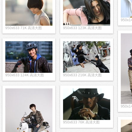
950x
950x633 71K 高清大图
950x633 123K 高清大图
950x633 124K 高清大图
950x633 216K 高清大图
950x
950x633 76K 高清大图