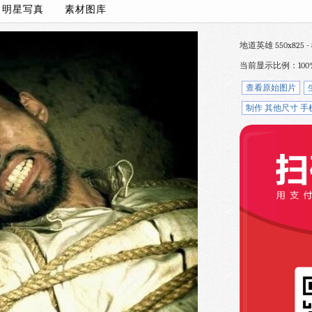
/
明星写真
素材图库
地道英雄 550x825 - 
当前显示比例：100
查看原始图片
制作 其他尺寸 手