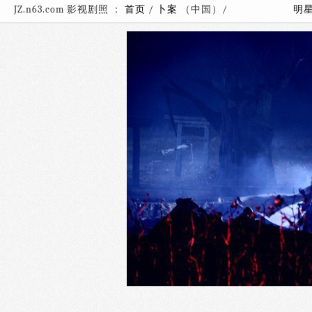
JZ.n63.com 影视剧照 ：
首页
/
卜案
（中国）/
明